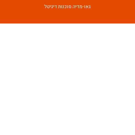
גאו-מדיה סוכנות דיגיטל