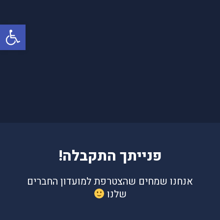
פתח
פנייתך התקבלה!
אנחנו שמחים שהצטרפת למועדון החברים
שלנו