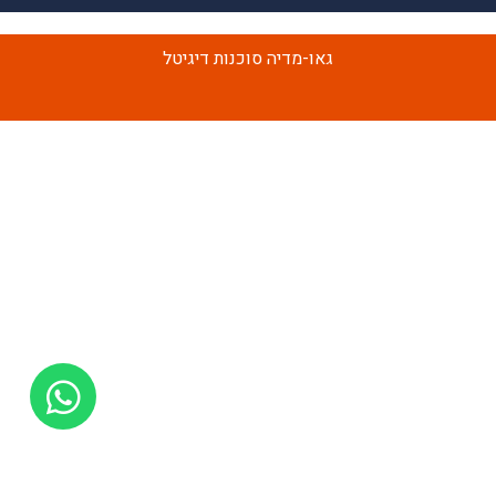
גאו-מדיה סוכנות דיגיטל